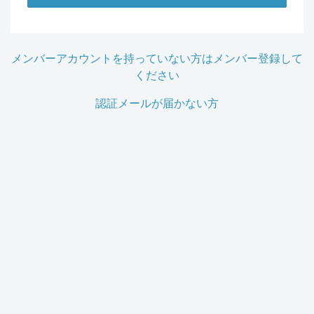
メンバーアカウントを持っていない方はメンバー登録して
ください
認証メールが届かない方