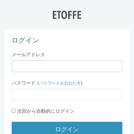
ログイン
メールアドレス
パスワード (
)
パスワードを忘れた方
次回から自動的にログイン
ログイン