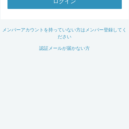
ログイン
メンバーアカウントを持っていない方はメンバー登録してく
ださい
認証メールが届かない方