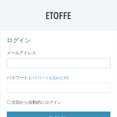
ログイン
メールアドレス
パスワード (
)
パスワードを忘れた方
次回から自動的にログイン