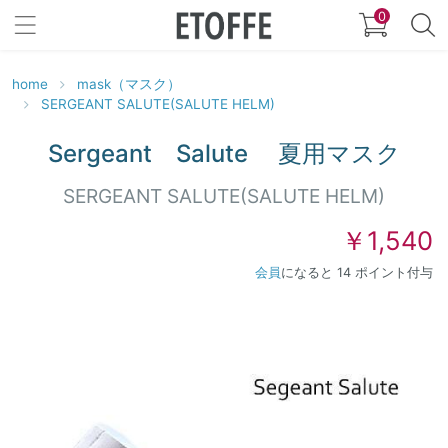
0
home
mask（マスク）
SERGEANT SALUTE(SALUTE HELM)
Sergeant Salute 夏用マスク
SERGEANT SALUTE(SALUTE HELM)
￥1,540
会員
になると 14 ポイント付与