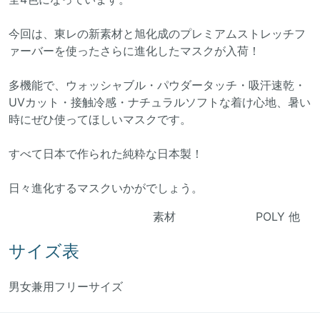
今回は、東レの新素材と旭化成のプレミアムストレッチフ
ァーバーを使ったさらに進化したマスクが入荷！
多機能で、ウォッシャブル・パウダータッチ・吸汗速乾・
UVカット・接触冷感・ナチュラルソフトな着け心地、暑い
時にぜひ使ってほしいマスクです。
すべて日本で作られた純粋な日本製！
日々進化するマスクいかがでしょう。
素材 POLY 他
サイズ表
男女兼用フリーサイズ