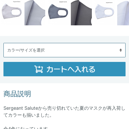
商品説明
Sergeant Saluteから売り切れていた夏のマスクが再入荷し
てカラーも揃いました。
全4色になっています。