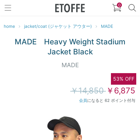
0
home
jacket/coat (ジャケット アウター)
MADE
MADE Heavy Weight Stadium
Jacket Black
MADE
53% OFF
￥14,850
￥6,875
会員
になると 62 ポイント付与