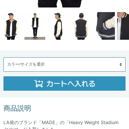
商品説明
LA発のブランド「MADE」の「Heavy Weight Stadium