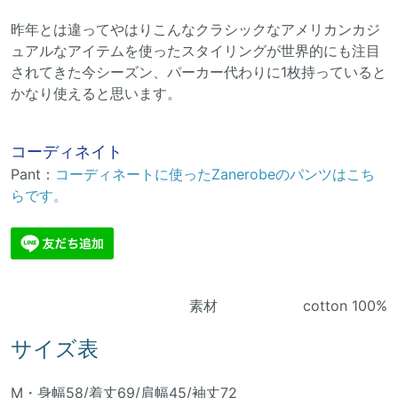
昨年とは違ってやはりこんなクラシックなアメリカンカジ
ュアルなアイテムを使ったスタイリングが世界的にも注目
されてきた今シーズン、パーカー代わりに1枚持っていると
かなり使えると思います。
コーディネイト
Pant：
コーディネートに使ったZanerobeのパンツはこち
らです。
素材 cotton 100%
サイズ表
M・身幅58/着丈69/肩幅45/袖丈72