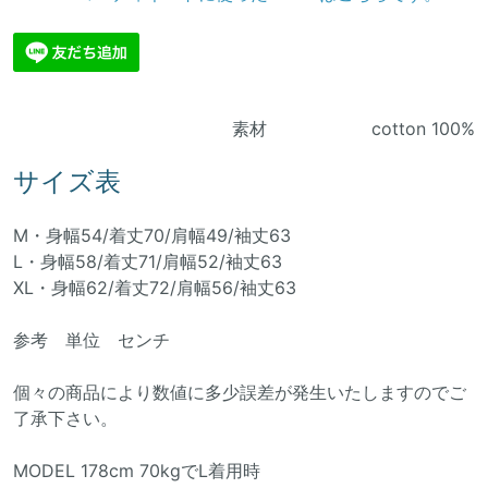
素材 cotton 100%
サイズ表
M・身幅54/着丈70/肩幅49/袖丈63
L・身幅58/着丈71/肩幅52/袖丈63
XL・身幅62/着丈72/肩幅56/袖丈63
参考 単位 センチ
個々の商品により数値に多少誤差が発生いたしますのでご
了承下さい。
MODEL 178cm 70kgでL着用時