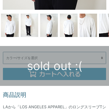
sold out :(
商品説明
LAから「LOS ANGELES APPAREL」のロングスリーブTシ