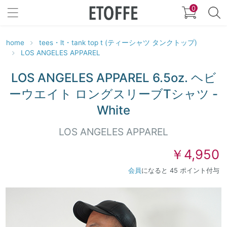
0
home
tees・lt・tank top t (ティーシャツ タンクトップ)
LOS ANGELES APPAREL
LOS ANGELES APPAREL 6.5oz. ヘビ
ーウエイト ロングスリーブTシャツ -
White
LOS ANGELES APPAREL
￥4,950
会員
になると 45 ポイント付与