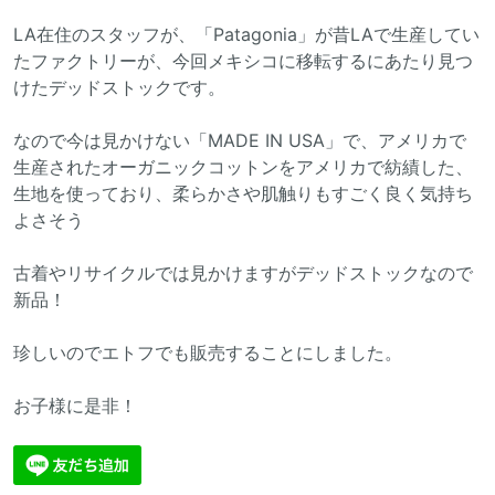
LA在住のスタッフが、「Patagonia」が昔LAで生産してい
たファクトリーが、今回メキシコに移転するにあたり見つ
けたデッドストックです。
なので今は見かけない「MADE IN USA」で、アメリカで
生産されたオーガニックコットンをアメリカで紡績した、
生地を使っており、柔らかさや肌触りもすごく良く気持ち
よさそう
古着やリサイクルでは見かけますがデッドストックなので
新品！
珍しいのでエトフでも販売することにしました。
お子様に是非！