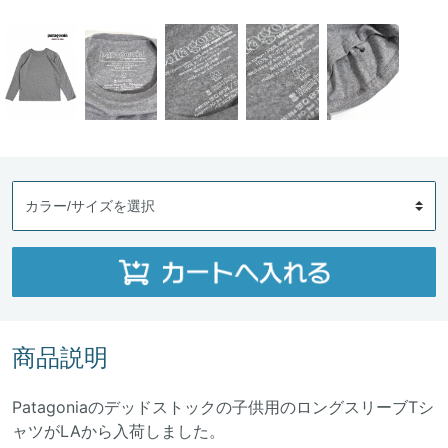
商品説明
Patagoniaのデッドストックの子供用のロングスリーブTシ
ャツがLAから入荷しました。