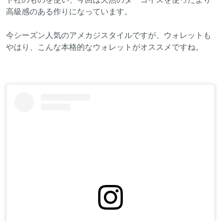
高級感のある作りになっています。
今シーズン人気のアメカジスタイルですが、ウォレットも
やはり、こんな本格的なウォレットがオススメですね。