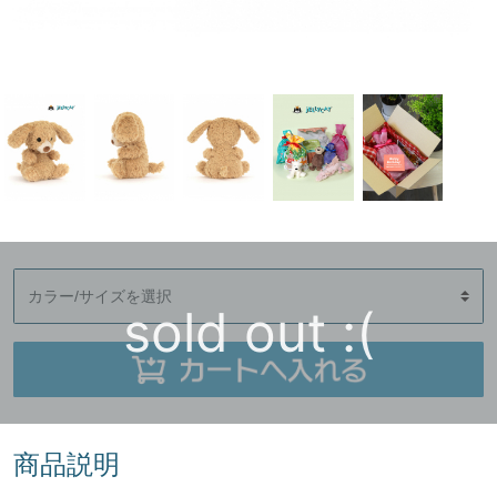
sold out :(
商品説明