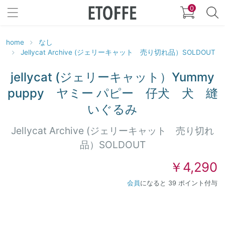
0
home
なし
Jellycat Archive (ジェリーキャット 売り切れ品）SOLDOUT
jellycat (ジェリーキャット）Yummy
puppy ヤミー パピー 仔犬 犬 縫
いぐるみ
Jellycat Archive (ジェリーキャット 売り切れ
品）SOLDOUT
￥4,290
会員
になると 39 ポイント付与