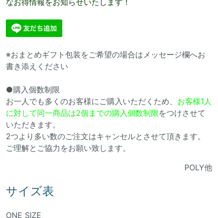
なお得情報をお知らせいたします！
※おまとめギフト包装をご希望の場合はメッセージ欄へお
書き添えください
●購入個数制限
お一人でも多くのお客様にご購入いただくため、
お客様1人
に対して同一商品は2個までの購入個数制限
をつけさせて
いただきます。
2つより多い数のご注文はキャンセルとさせて頂きます。
ご理解とご協力をお願い致します。
POLY他
サイズ表
ONE SIZE