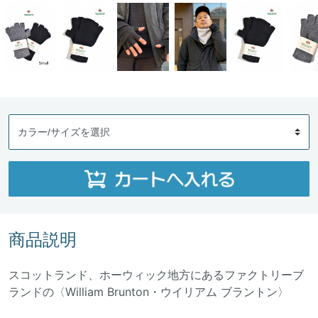
商品説明
スコットランド、ホーウィック地方にあるファクトリーブ
ランドの〈William Brunton・ウイリアム ブラントン〉