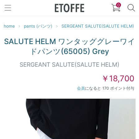
0
home
pants (パンツ)
SERGEANT SALUTE(SALUTE HELM)
SALUTE HELM ワンタッググレーワイ
ドパンツ(65005) Grey
SERGEANT SALUTE(SALUTE HELM)
￥18,700
会員
になると 170 ポイント付与