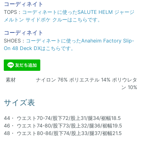
コーディネイト
TOPS：
コーディネートに使ったSALUTE HELM ジャージ
メルトン サイドポケ クルーはこちらです。
コーディネイト
SHOES：
コーディネートに使ったAnaheim Factory Slip-
On 48 Deck DXはこちらです。
素材 ナイロン 76% ポリエステル 14% ポリウレタ
ン 10%
サイズ表
44・ ウエスト70-74/股下72/股上31/腿34/裾幅18.5
46・ ウエスト74-80/股下73/股上32/腿36/裾幅19.5
48・ ウエスト80-86/股下74/股上33/腿37/裾幅21.5