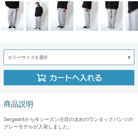
商品説明
Sergeantから今シーズン注目の太めのワンタックパンツの
グレーモデルが入荷しました。