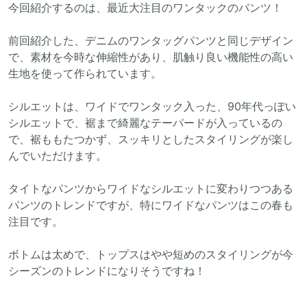
今回紹介するのは、最近大注目のワンタックのパンツ！
前回紹介した、デニムのワンタッグパンツと同じデザイン
で、素材を今時な伸縮性があり、肌触り良い機能性の高い
生地を使って作られています。
シルエットは、ワイドでワンタック入った、90年代っぽい
シルエットで、裾まで綺麗なテーパードが入っているの
で、裾ももたつかず、スッキリとしたスタイリングが楽し
んでいただけます。
タイトなパンツからワイドなシルエットに変わりつつある
パンツのトレンドですが、特にワイドなパンツはこの春も
注目です。
ボトムは太めで、トップスはやや短めのスタイリングが今
シーズンのトレンドになりそうですね！