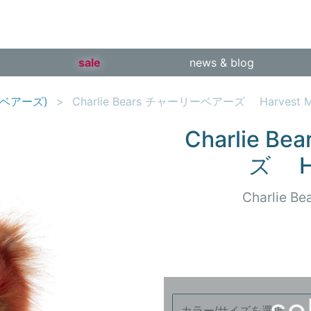
sale
news & blog
リーベアーズ)
Charlie Bears チャーリーベアーズ Harvest 
Charlie 
ズ Ha
Charlie
so