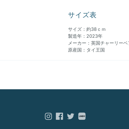
サイズ表
サイズ：約38ｃｍ
製造年：2023年
メーカー：英国チャーリーベ
原産国：タイ王国