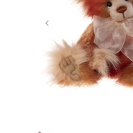
Previous