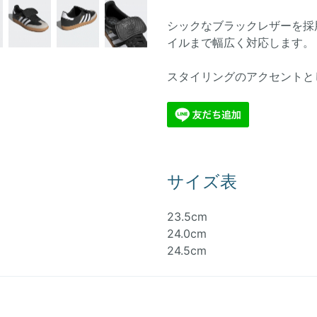
シックなブラックレザーを採
イルまで幅広く対応します。
スタイリングのアクセントと
サイズ表
23.5cm
24.0cm
24.5cm