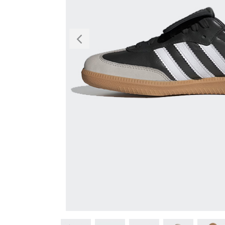
Previous