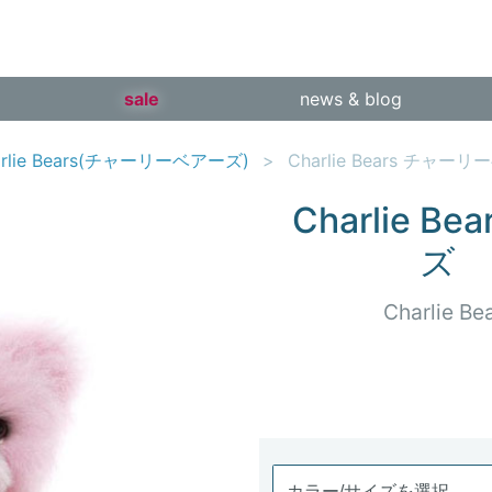
sale
news & blog
arlie Bears(チャーリーベアーズ)
Charlie Bears チャー
Charlie 
ズ L
Charlie