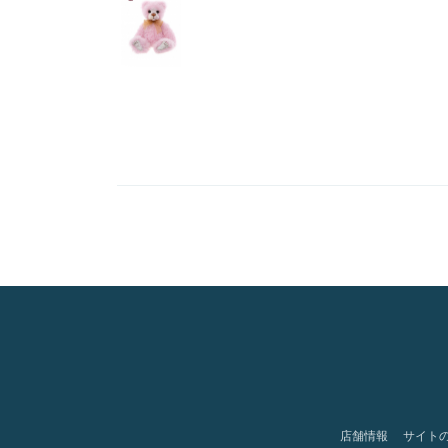
店舗情報
サイト