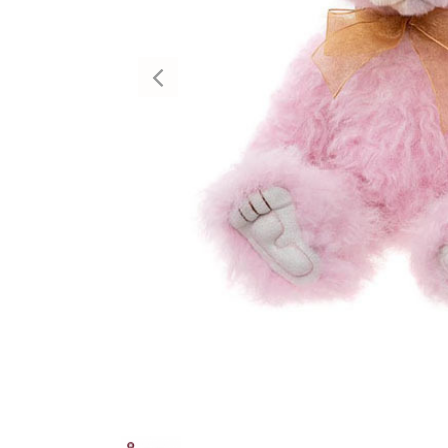
Previous