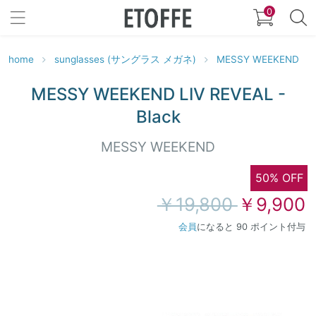
0
home
sunglasses (サングラス メガネ)
MESSY WEEKEND
MESSY WEEKEND LIV REVEAL -
Black
MESSY WEEKEND
50% OFF
￥19,800
￥9,900
会員
になると 90 ポイント付与