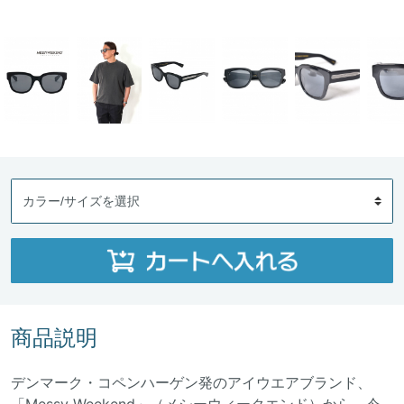
商品説明
デンマーク・コペンハーゲン発のアイウエアブランド、