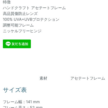
特徴
ハンドクラフト アセテートフレーム
高品質傷防止レンズ
100% UVA+UVBプロテクション
調整可能フレーム
ニッケルフリーヒンジ
素材 アセテートフレーム
サイズ表
フレーム幅：141 mm
フレーム高さ：52 mm