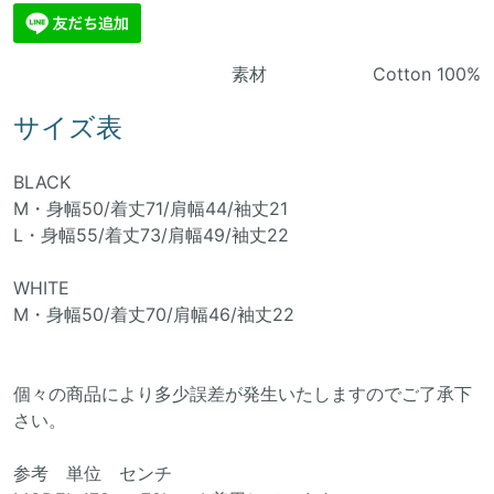
素材 Cotton 100%
サイズ表
BLACK
M・身幅50/着丈71/肩幅44/袖丈21
L・身幅55/着丈73/肩幅49/袖丈22
WHITE
M・身幅50/着丈70/肩幅46/袖丈22
個々の商品により多少誤差が発生いたしますのでご了承下
さい。
参考 単位 センチ