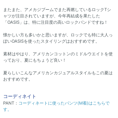
またまた、アメカジブームでまた再燃しているロックTシ
ャツが注目されていますが、今年再結成を果たした
「OASIS」は、特に注目度の高いロックバンドですね！
懐かしい方も多いかと思いますが、ロックでも特に大人っ
ぽいOASISを使ったスタイリングはおすすめです。
素材はやはり、アメリカンコットンのミドルウエイトを使
っており、夏にもちょうど良い！
夏らしいこんなアメリカンカジュアルスタイルもこの夏は
おすすめです。
コーディネイト
PANT：
コーディネートに使ったパンツ(M着)はこちらで
す。