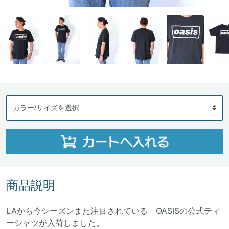
商品説明
LAから今シーズンまた注目されている OASISの公式ティ
ーシャツが入荷しました。