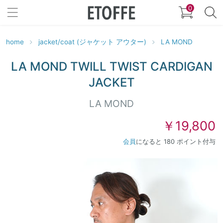
0
home
jacket/coat (ジャケット アウター)
LA MOND
LA MOND TWILL TWIST CARDIGAN
JACKET
LA MOND
￥19,800
会員
になると 180 ポイント付与