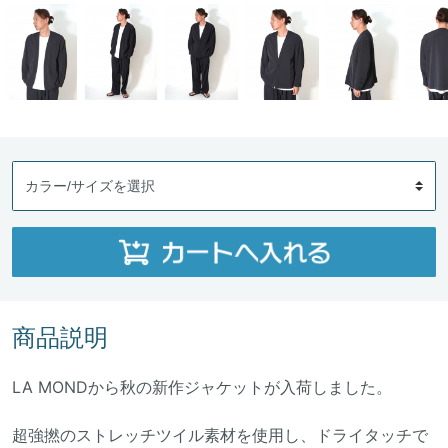
商品説明
LA MONDから秋の新作ジャケットが入荷しました。
超強撚のストレッチツイル素材を使用し、ドライタッチで