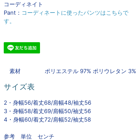
コーディネイト
Pant：
コーディネートに使ったパンツはこちらで
す。
素材 ポリエステル 97% ポリウレタン 3%
サイズ表
2・身幅56/着丈68/肩幅48/袖丈56
3・身幅58/着丈69/肩幅50/袖丈56
4・身幅60/着丈72/肩幅52/袖丈58
参考 単位 センチ