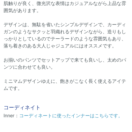
肌触りが良く、微光沢な表情はカジュアルながら上品な雰
囲気があります。
デザインは、無駄を省いたシンプルデザインで、カーディ
ガンのようなサクッと羽織れるデザインながら、造りもし
っかりとしているのでテーラードのような雰囲気もあり、
落ち着きのある大人じゃジュアルにはオススメです。
お揃いのパンツでセットアップで来ても良いし、太めのパ
ンツに合わせても良い。
ミニマムデザインゆえに、飽きがこなく長く使えるアイテ
ムです。
コーディネイト
Inner：
コーディネートに使ったインナーはこちらです。