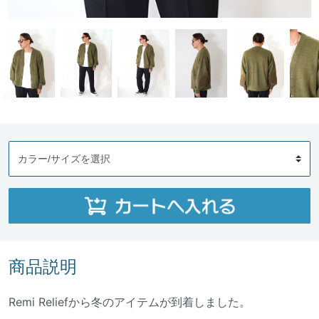
商品説明
Remi Reliefから冬のアイテムが到着しました。