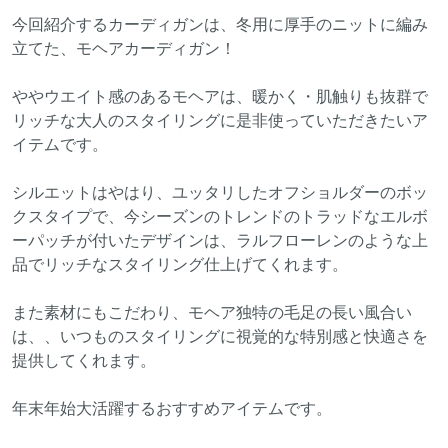
今回紹介するカーディガンは、冬用に厚手のニットに編み
立てた、モヘアカーディガン！
ややウエイト感のあるモヘアは、暖かく・肌触りも抜群で
リッチな大人のスタイリングに是非使っていただきたいア
イテムです。
シルエットはやはり、ユッタリしたオフショルダーのボッ
クスタイプで、今シーズンのトレンドのトラッドなエルボ
ーパッチが付いたデザインは、ラルフローレンのような上
品でリッチなスタイリング仕上げてくれます。
また素材にもこだわり、モヘア独特の毛足の長い風合い
は、、いつものスタイリングに視覚的な特別感と快適さを
提供してくれます。
年末年始大活躍するおすすめアイテムです。