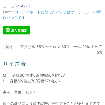
コーディネイト
Pant：
コーディネートに使ったパンツはサージェントの新
作パンツです。
素材 アクリル 55% ナイロン 30% ウール 10% モヘア
5%
サイズ表
M・ 身幅60/着丈68/肩幅56/袖丈57
L・ 身幅62/着丈70/肩幅57/袖丈61
参考 単位 センチ
個々の商品により多少誤差が発生することがありますので