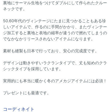
裏地にサーマル生地をつけてダブルにして作られたクルー
ネックです。
50.60年代のヴィンテージにたまに見つかることもある珍
しいアイテムで、作るのに手間がかかり、またヴィンテー
ジ加工すると裏地と表地の縮率が違うので撚れてしまうの
でなかなかリリースされないアイテムになります。
素材も縫製も日本で行っており、安心の完成度です。
デザインは動きやすいラクランタイプで、丈も短めのクラ
シックタイプを採用しています。
実用的にも本当に暖かく冬のアメカジアイテムには必須！
プレゼントにも最適です。
コーディネイト