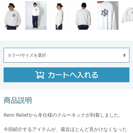
商品説明
Remi Reliefから冬仕様のクルーネックが到着しました。
今回紹介するアイテムが、最近ほとんど見かけなくなった