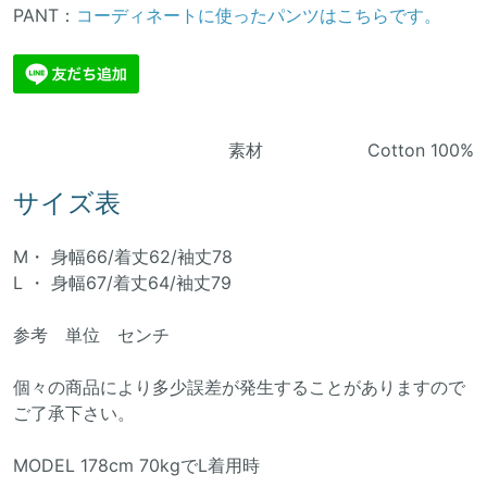
PANT：
コーディネートに使ったパンツはこちらです。
素材 Cotton 100%
サイズ表
M・ 身幅66/着丈62/袖丈78
L ・ 身幅67/着丈64/袖丈79
参考 単位 センチ
個々の商品により多少誤差が発生することがありますので
ご了承下さい。
MODEL 178cm 70kgでL着用時