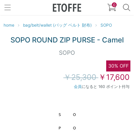
0
home
bag/belt/wallet (バッグ ベルト 財布)
SOPO
SOPO ROUND ZIP PURSE - Camel
SOPO
30% OFF
￥25,300
￥17,600
会員
になると 160 ポイント付与