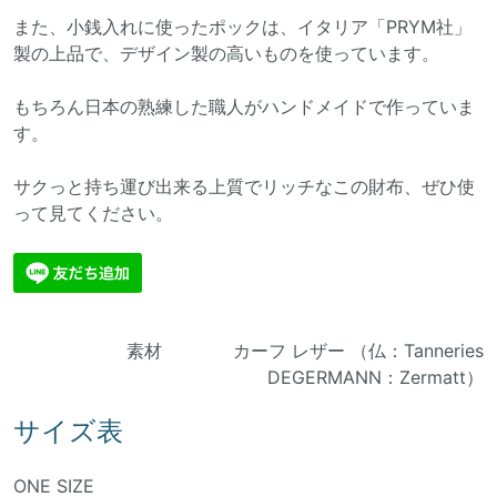
また、小銭入れに使ったポックは、イタリア「PRYM社」
製の上品で、デザイン製の高いものを使っています。
もちろん日本の熟練した職人がハンドメイドで作っていま
す。
サクっと持ち運び出来る上質でリッチなこの財布、ぜひ使
って見てください。
素材 カーフ レザー （仏：Tanneries
DEGERMANN：Zermatt）
サイズ表
ONE SIZE