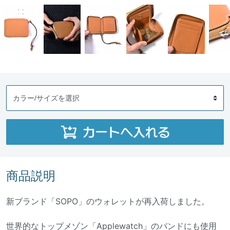
商品説明
新ブランド「SOPO」のウォレットが再入荷しました。
世界的なトップメゾン「Applewatch」のバンドにも使用