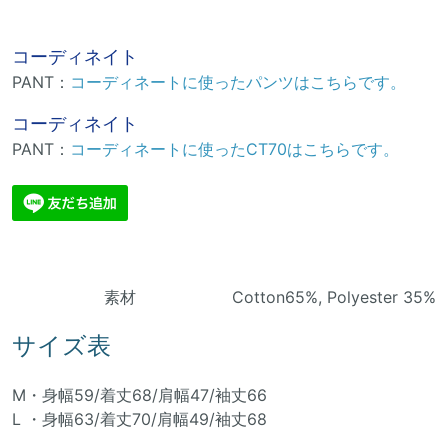
コーディネイト
PANT：
コーディネートに使ったパンツはこちらです。
コーディネイト
PANT：
コーディネートに使ったCT70はこちらです。
素材 Cotton65%, Polyester 35%
サイズ表
M・身幅59/着丈68/肩幅47/袖丈66
L ・身幅63/着丈70/肩幅49/袖丈68