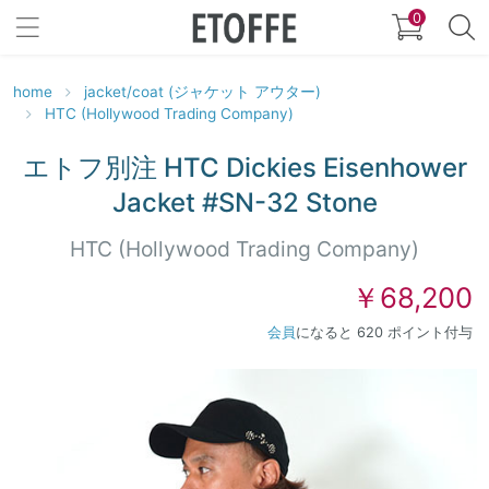
0
home
jacket/coat (ジャケット アウター)
HTC (Hollywood Trading Company)
エトフ別注 HTC Dickies Eisenhower
Jacket #SN-32 Stone
HTC (Hollywood Trading Company)
￥68,200
会員
になると 620 ポイント付与