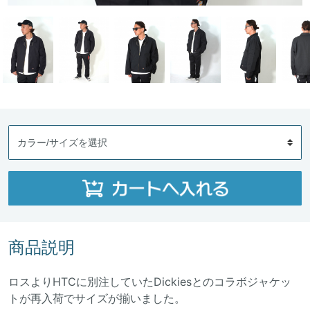
商品説明
ロスよりHTCに別注していたDickiesとのコラボジャケッ
トが再入荷でサイズが揃いました。