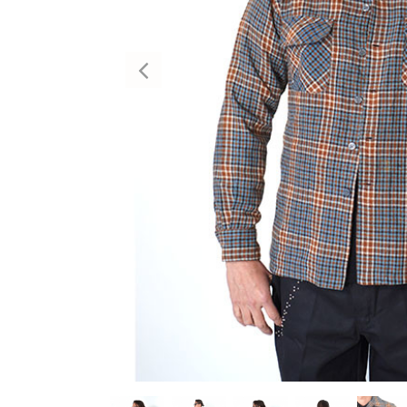
Previous