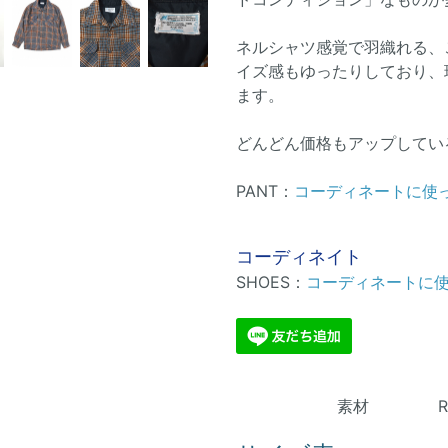
ネルシャツ感覚で羽織れる、
イズ感もゆったりしており、
ます。
どんどん価格もアップしてい
PANT：
コーディネートに使
コーディネイト
SHOES：
コーディネートに
素材 Reproce