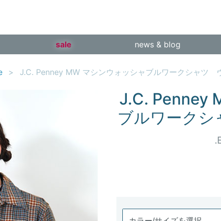
sale
news & blog
e
J.C. Penney MW マシンウォッシャブルワークシャツ
J.C. Penn
ブルワークシ
.