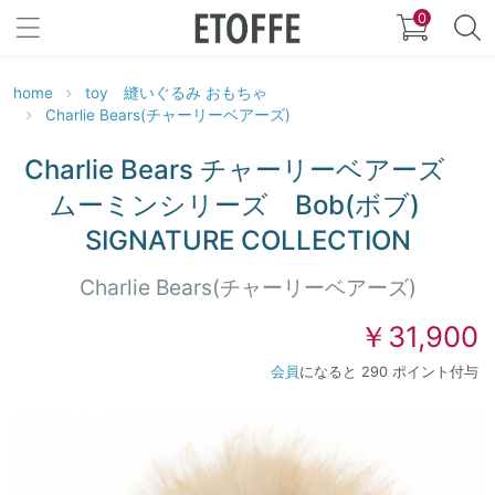
0
home
toy 縫いぐるみ おもちゃ
Charlie Bears(チャーリーベアーズ)
Charlie Bears チャーリーベアーズ
ムーミンシリーズ Bob(ボブ)
SIGNATURE COLLECTION
Charlie Bears(チャーリーベアーズ)
￥31,900
会員
になると 290 ポイント付与