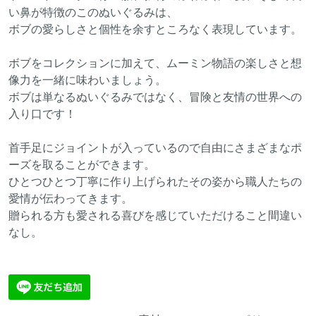
い鼻が特徴のこのぬいぐるみは、
ボブの愛らしさと個性を余すところなく表現しています。
ボブをコレクションに加えて、ムーミン物語の楽しさと想
像力を一緒に味わいましょう。
ボブは単なるぬいぐるみではなく、冒険と友情の世界への
入り口です！
首手足にジョイントが入っているので自由にさまざまなポ
ーズを取ることができます。
ひとつひとつ丁寧に作り上げられたその姿から職人たちの
愛情が伝わってきます。
贈られる方も愛される喜びを感じていただけること間違い
なし。