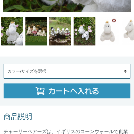
商品説明
チャーリーベアーズは、イギリスのコーンウォールで創業