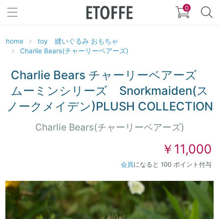
0
home
toy 縫いぐるみ おもちゃ
Charlie Bears(チャーリーベアーズ)
Charlie Bears チャーリーベアーズ
ムーミンシリーズ Snorkmaiden(ス
ノークメイデン)PLUSH COLLECTION
Charlie Bears(チャーリーベアーズ)
￥11,000
会員
になると 100 ポイント付与