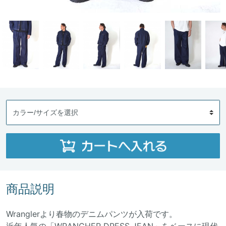
商品説明
Wranglerより春物のデニムパンツが入荷です。