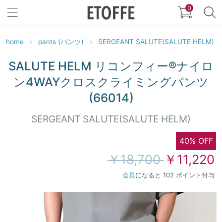
0
home
pants (パンツ)
SERGEANT SALUTE(SALUTE HELM)
SALUTE HELM リコンフィー®︎ナイロ
ン4WAYクロスクライミングパンツ
(66014)
SERGEANT SALUTE(SALUTE HELM)
40% OFF
￥18,700
￥11,220
会員
になると 102 ポイント付与