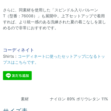
さらに、同素材を使用した「スピンドル入りバルーン
T（型番：76008）」も展開中。上下セットアップで着用
すれば、より統一感のある洗練された夏の着こなしを楽し
めるので非常におすすめです。
コーディネイト
Shirts：
コーディネートに使ったセットアップになるトッ
プスはこちらです。
素材 ナイロン 89% ポリウレタン 11%
サイズ表