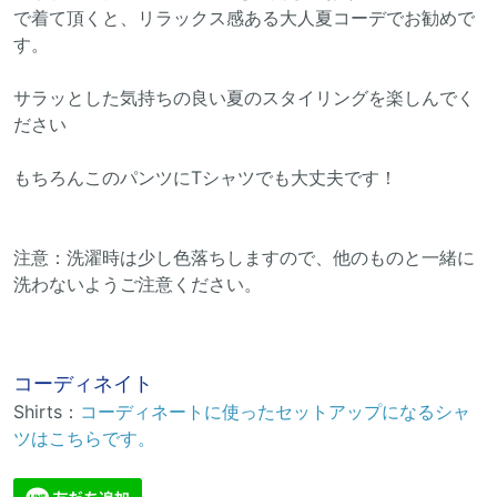
で着て頂くと、リラックス感ある大人夏コーデでお勧めで
す。
サラッとした気持ちの良い夏のスタイリングを楽しんでく
ださい
もちろんこのパンツにTシャツでも大丈夫です！
注意：洗濯時は少し色落ちしますので、他のものと一緒に
洗わないようご注意ください。
コーディネイト
Shirts：
コーディネートに使ったセットアップになるシャ
ツはこちらです。