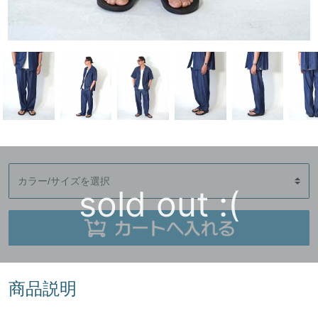
sold out :(
商品説明