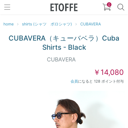
0
home
shirts (シャツ ポロシャツ)
CUBAVERA
CUBAVERA（キューバベラ）Cuba
Shirts - Black
CUBAVERA
￥14,080
会員
になると 128 ポイント付与