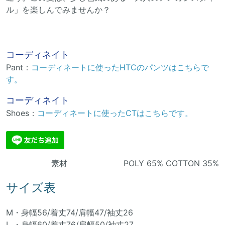
ル」を楽しんでみませんか？
コーディネイト
Pant：
コーディネートに使ったHTCのパンツはこちらで
す。
コーディネイト
Shoes：
コーディネートに使ったCTはこちらです。
素材 POLY 65% COTTON 35%
サイズ表
M・身幅56/着丈74/肩幅47/袖丈26
L ・身幅60/着丈76/肩幅50/袖丈27