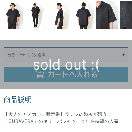
sold out :(
商品説明
【大人のアメカジに新定番】ラテンの渋みが漂う
「CUBAVERA」のキューバシャツ、今年も待望の入荷！