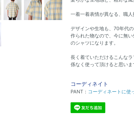
一着一着表情が異なる、職人
デザインや生地も、70年代
作られた物なので、今に無い
のシャツになります。
長く着ていただけるこんなラ
係なく使って頂けると思いま
コーディネイト
PANT：
コーディネートに使