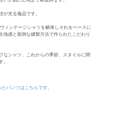
技が光る逸品です。
のヴィンテージシャツを解体しそれをベースに
生地感と面倒な縫製方法で作られたこだわり
フなシャツ、これからの季節、スタイルに関
す。
ったパンツはこちらです。