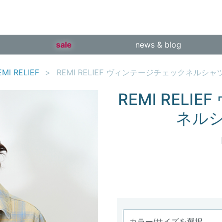
sale
news & blog
EMI RELIEF
REMI RELIEF ヴィンテージチェックネルシャツ -
REMI REL
ネルシャ