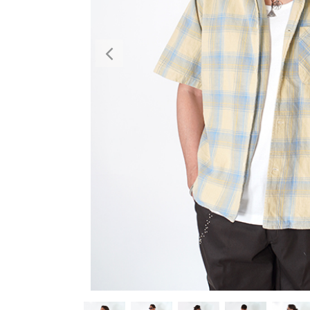
Previous