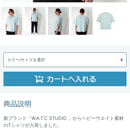
商品説明
新ブランド「W.A.T.C STUDIO 」からヘビーウエイト素材
のTシャツが入荷しました。