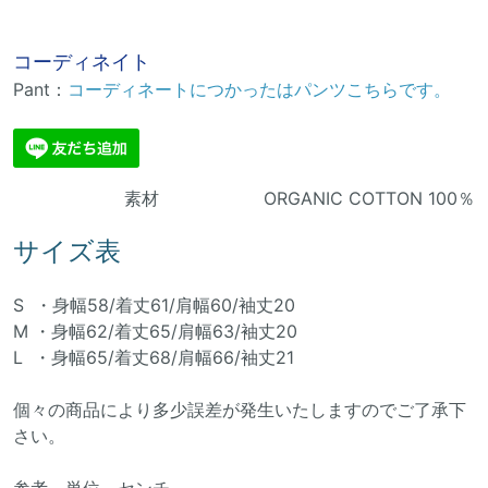
コーディネイト
Pant：
コーディネートにつかったはパンツこちらです。
素材 ORGANIC COTTON 100％
サイズ表
S ・身幅58/着丈61/肩幅60/袖丈20
M ・身幅62/着丈65/肩幅63/袖丈20
L ・身幅65/着丈68/肩幅66/袖丈21
個々の商品により多少誤差が発生いたしますのでご了承下
さい。