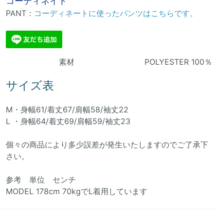
コーディネイト
PANT：
コーディネートに使ったパンツはこちらです。
素材 POLYESTER 100％
サイズ表
M・身幅61/着丈67/肩幅58/袖丈22
L ・身幅64/着丈69/肩幅59/袖丈23
個々の商品により多少誤差が発生いたしますのでご了承下
さい。
参考 単位 センチ
MODEL 178cm 70kgでL着用しています