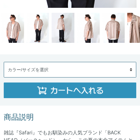
商品説明
雑誌『Safari』でもお馴染みの人気ブランド「BACK