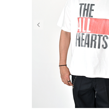
Previous