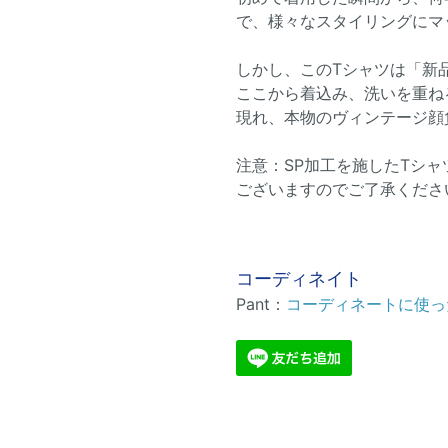
で、様々なスタイリングにマ
しかし、このTシャツは「新
ここから着込み、洗いを重ね
現れ、本物のヴィンテージ顔
注意：SP加工を施したTシ
ございますのでご了承くださ
コーディネイト
Pant：
コーディネートに使っ