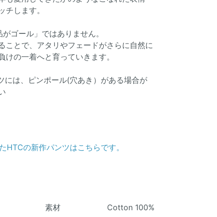
ッチします。
品がゴール」ではありません。
ることで、アタリやフェードがさらに自然に
負けの一着へと育っていきます。
ャツには、ピンポール(穴あき）がある場合が
い
たHTCの新作パンツはこちらです。
素材 Cotton 100%