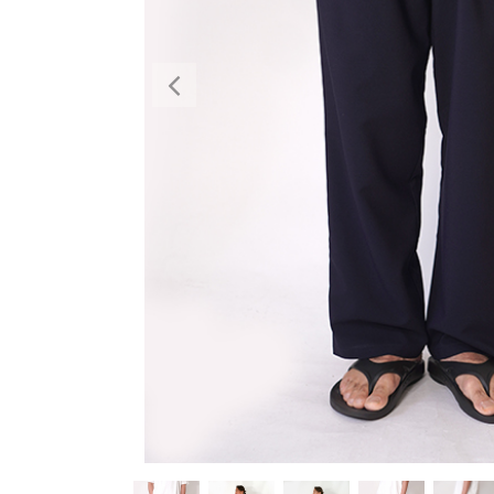
Previous