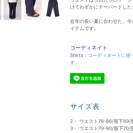
けてわずかにテーパードした
近年の長い夏に合わせた、今
イテムです。
コーディネイト
Shirts：
コーディネートに使
す。
サイズ表
2・ ウエスト76-86/股下69/
3・ ウエスト79-90/股下70/