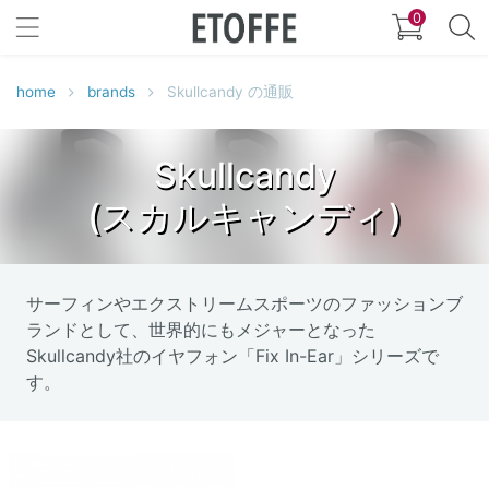
0
home
brands
Skullcandy の通販
Skullcandy
(スカルキャンディ)
サーフィンやエクストリームスポーツのファッションブ
ランドとして、世界的にもメジャーとなった
Skullcandy社のイヤフォン「Fix In-Ear」シリーズで
す。