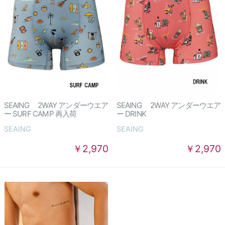
SEAING 2WAY アンダーウエア
SEAING 2WAY アンダーウエア
ー SURF CAMP 再入荷
ー DRINK
SEAING
SEAING
￥2,970
￥2,970