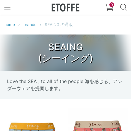
0
home
brands
SEAING の通販
SEAING
(シーイング)
Love the SEA , to all of the people 海を感じる、アン
ダーウェアを提案します。