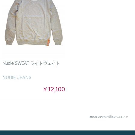
Nudie SWEAT ライトウェイト
NUDIE JEANS
￥12,100
NUDIE JEANS
の通販ならエトフで