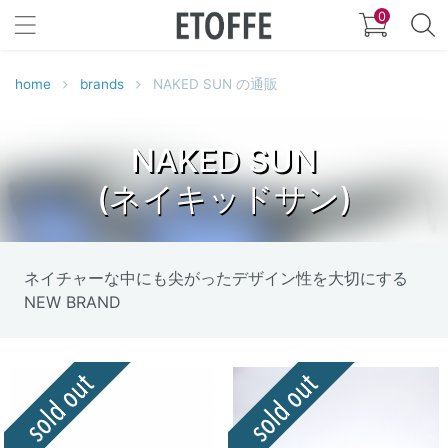
0
home
brands
NAKED SUN の通販
NAKED SUN
(ネイキッドサン)
ネイチャーな中にも尖がったデザイン性を大切にする
NEW BRAND