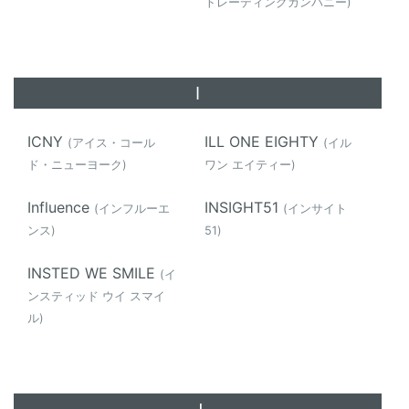
トレーディングカンパニー)
I
ICNY
ILL ONE EIGHTY
(アイス・コール
(イル
ド・ニューヨーク)
ワン エイティー)
Influence
INSIGHT51
(インフルーエ
(インサイト
ンス)
51)
INSTED WE SMILE
(イ
ンスティッド ウイ スマイ
ル)